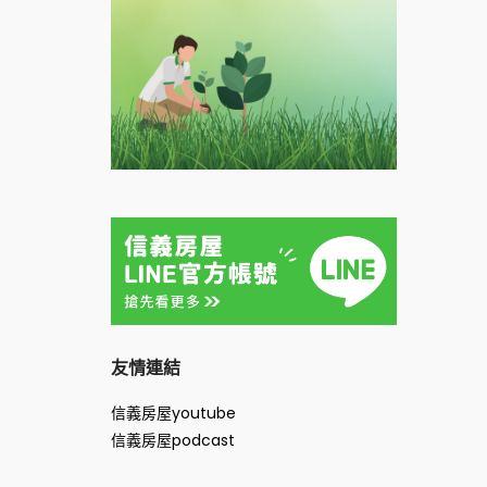
友情連結
信義房屋
youtube
信義房屋
podcast