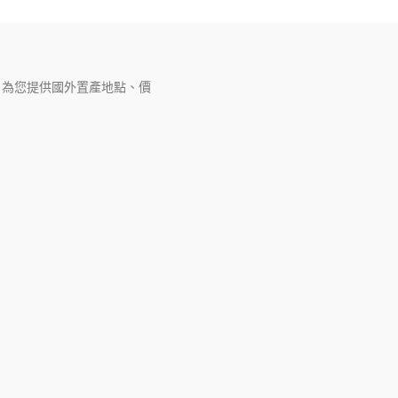
，為您提供國外置產地點、價