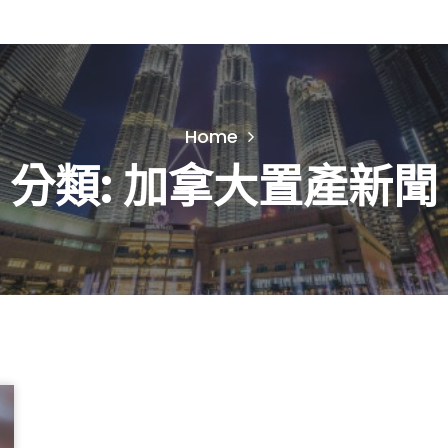
Home
分類:
加拿大置產新聞