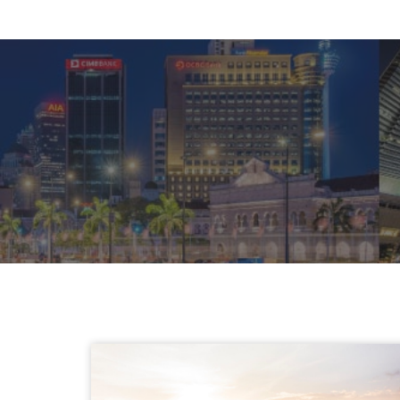
Skip
海外房地產置產
提供給您海外房地產投資以及各式各樣海外
to
置產的新聞，包括東協置產、歐美置產，為
content
您提供國外置產地點、價格分析，讓您輕鬆
入手海外夢幻宅!