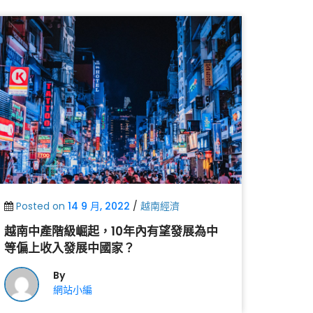
Posted on
14 9 月, 2022
/
越南經濟
越南中產階級崛起，10年內有望發展為中
等偏上收入發展中國家？
By
網站小編