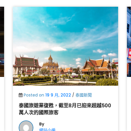
Posted on
19 9 月, 2022
/
泰國新聞
泰國旅遊業復甦，截至8月已迎來超越500
萬人次的國際旅客
By
網站小編