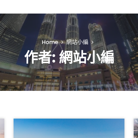
Home
網站小編
作者:
網站小編